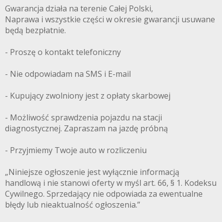
Gwarancja działa na terenie Całej Polski,
Naprawa i wszystkie części w okresie gwarancji usuwane
będą bezpłatnie.
- Proszę o kontakt telefoniczny
- Nie odpowiadam na SMS i E-mail
- Kupujący zwolniony jest z opłaty skarbowej
- Możliwość sprawdzenia pojazdu na stacji
diagnostycznej. Zapraszam na jazdę próbną
- Przyjmiemy Twoje auto w rozliczeniu
„Niniejsze ogłoszenie jest wyłącznie informacją
handlową i nie stanowi oferty w myśl art. 66, § 1. Kodeksu
Cywilnego. Sprzedający nie odpowiada za ewentualne
błędy lub nieaktualność ogłoszenia.”