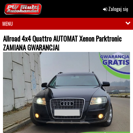
Zaloguj się
MENU
Allroad 4x4 Quattro AUTOMAT Xenon Parktronic
ZAMIANA GWARANCJA!