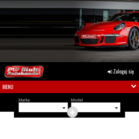
Zaloguj się
MENU
Marka
Model