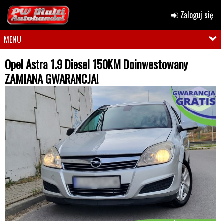
Zaloguj się
MENU
Opel Astra 1.9 Diesel 150KM Doinwestowany
ZAMIANA GWARANCJA!