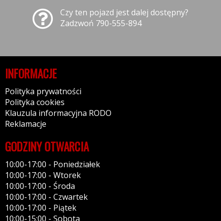
Czy ten pojazd jest dalej dostępny?
Zadzwoń 790-555-894
INFORMACJE
Polityka prywatności
Polityka cookies
Klauzula informacyjna RODO
Reklamacje
GODZINY OTWARCIA
10:00-17:00 - Poniedziałek
10:00-17:00 - Wtorek
10:00-17:00 - Środa
10:00-17:00 - Czwartek
10:00-17:00 - Piątek
10:00-15:00 - Sobota