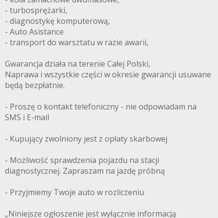
- turbosprężarki,
- diagnostykę komputerową,
- Auto Asistance
- transport do warsztatu w razie awarii,
Gwarancja działa na terenie Całej Polski,
Naprawa i wszystkie części w okresie gwarancji usuwane
będą bezpłatnie.
- Proszę o kontakt telefoniczny - nie odpowiadam na
SMS i E-mail
- Kupujący zwolniony jest z opłaty skarbowej
- Możliwość sprawdzenia pojazdu na stacji
diagnostycznej. Zapraszam na jazdę próbną
- Przyjmiemy Twoje auto w rozliczeniu
„Niniejsze ogłoszenie jest wyłącznie informacją