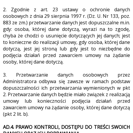
2. Zgodnie z art. 23 ustawy o ochronie danych
osobowych z dnia 29 sierpnia 1997 r. (Dz. U. Nr 133, poz.
883 ze zm.) przetwarzanie danych jest dopuszczalne m.in.
gdy: osoba, której dane dotyczą, wyrazi na to zgodę,
chyba że chodzi o usunięcie dotyczących jej danych; jest
to konieczne do realizacji umowy, gdy osoba, której dane
dotyczą, jest jej stroną lub gdy jest to niezbędne do
podjęcia działań przed zawarciem umowy na żądanie
osoby, której dane dotyczą.
3. Przetwarzanie danych osobowych przez
Administratora odbywa się zawsze w ramach podstaw
dopuszczalności ich przetwarzania wymienionych w pkt
2. Przetwarzanie danych będzie miało związek z realizacją
umowy lub konieczności podjęcia działań przed
zawarciem umowy na żądanie osoby, której dane dotyczą
(pkt 2 lit. b).
AD.4. PRAWO KONTROLI, DOSTĘPU DO TREŚCI SWOICH