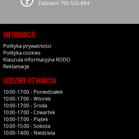
Zadzwoń 790-555-894
INFORMACJE
Polityka prywatności
Polityka cookies
Klauzula informacyjna RODO
Reklamacje
GODZINY OTWARCIA
10:00-17:00 - Poniedziałek
10:00-17:00 - Wtorek
10:00-17:00 - Środa
10:00-17:00 - Czwartek
10:00-17:00 - Piątek
10:00-15:00 - Sobota
10:00-14:00 - Niedziela