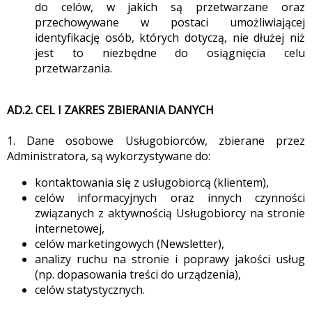
do celów, w jakich są przetwarzane oraz
przechowywane w postaci umożliwiającej
identyfikację osób, których dotyczą, nie dłużej niż
jest to niezbędne do osiągnięcia celu
przetwarzania.
AD.2. CEL I ZAKRES ZBIERANIA DANYCH
1. Dane osobowe Usługobiorców, zbierane przez
Administratora, są wykorzystywane do:
kontaktowania się z usługobiorcą (klientem),
celów informacyjnych oraz innych czynności
związanych z aktywnością Usługobiorcy na stronie
internetowej,
celów marketingowych (Newsletter),
analizy ruchu na stronie i poprawy jakości usług
(np. dopasowania treści do urządzenia),
celów statystycznych.