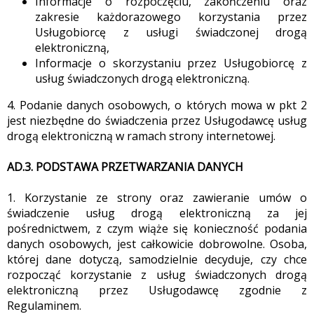
Informacje o rozpoczęciu, zakończeniu oraz
zakresie każdorazowego korzystania przez
Usługobiorcę z usługi świadczonej drogą
elektroniczną,
Informacje o skorzystaniu przez Usługobiorcę z
usług świadczonych drogą elektroniczną.
4. Podanie danych osobowych, o których mowa w pkt 2
jest niezbędne do świadczenia przez Usługodawcę usług
drogą elektroniczną w ramach strony internetowej.
AD.3. PODSTAWA PRZETWARZANIA DANYCH
1. Korzystanie ze strony oraz zawieranie umów o
świadczenie usług drogą elektroniczną za jej
pośrednictwem, z czym wiąże się konieczność podania
danych osobowych, jest całkowicie dobrowolne. Osoba,
której dane dotyczą, samodzielnie decyduje, czy chce
rozpocząć korzystanie z usług świadczonych drogą
elektroniczną przez Usługodawcę zgodnie z
Regulaminem.