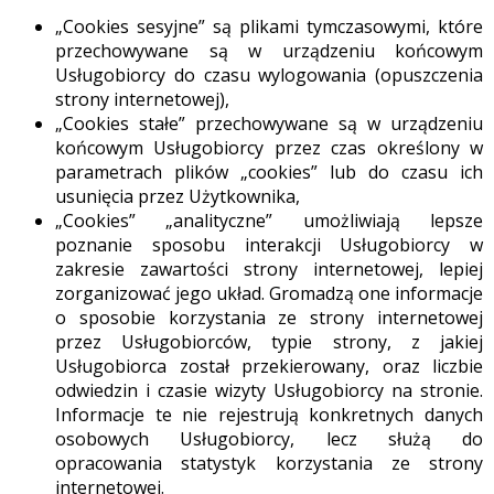
„Cookies sesyjne” są plikami tymczasowymi, które
przechowywane są w urządzeniu końcowym
Usługobiorcy do czasu wylogowania (opuszczenia
strony internetowej),
„Cookies stałe” przechowywane są w urządzeniu
końcowym Usługobiorcy przez czas określony w
parametrach plików „cookies” lub do czasu ich
usunięcia przez Użytkownika,
„Cookies” „analityczne” umożliwiają lepsze
poznanie sposobu interakcji Usługobiorcy w
zakresie zawartości strony internetowej, lepiej
zorganizować jego układ. Gromadzą one informacje
o sposobie korzystania ze strony internetowej
przez Usługobiorców, typie strony, z jakiej
Usługobiorca został przekierowany, oraz liczbie
odwiedzin i czasie wizyty Usługobiorcy na stronie.
Informacje te nie rejestrują konkretnych danych
osobowych Usługobiorcy, lecz służą do
opracowania statystyk korzystania ze strony
internetowej.