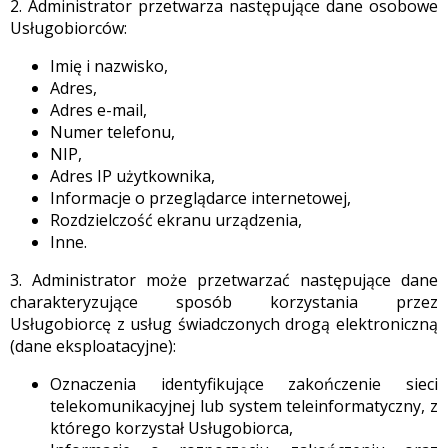
2. Administrator przetwarza następujące dane osobowe
Usługobiorców:
Imię i nazwisko,
Adres,
Adres e-mail,
Numer telefonu,
NIP,
Adres IP użytkownika,
Informacje o przeglądarce internetowej,
Rozdzielczość ekranu urządzenia,
Inne.
3. Administrator może przetwarzać następujące dane
charakteryzujące sposób korzystania przez
Usługobiorcę z usług świadczonych drogą elektroniczną
(dane eksploatacyjne):
Oznaczenia identyfikujące zakończenie sieci
telekomunikacyjnej lub system teleinformatyczny, z
którego korzystał Usługobiorca,