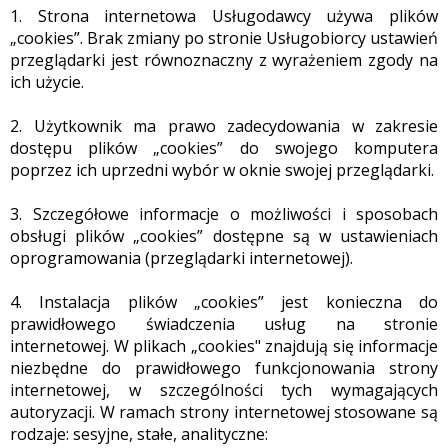
1. Strona internetowa Usługodawcy używa plików
„cookies”. Brak zmiany po stronie Usługobiorcy ustawień
przeglądarki jest równoznaczny z wyrażeniem zgody na
ich użycie.
2. Użytkownik ma prawo zadecydowania w zakresie
dostępu plików „cookies” do swojego komputera
poprzez ich uprzedni wybór w oknie swojej przeglądarki.
3. Szczegółowe informacje o możliwości i sposobach
obsługi plików „cookies” dostępne są w ustawieniach
oprogramowania (przeglądarki internetowej).
4. Instalacja plików „cookies” jest konieczna do
prawidłowego świadczenia usług na stronie
internetowej. W plikach „cookies" znajdują się informacje
niezbędne do prawidłowego funkcjonowania strony
internetowej, w szczególności tych wymagających
autoryzacji. W ramach strony internetowej stosowane są
rodzaje: sesyjne, stałe, analityczne: