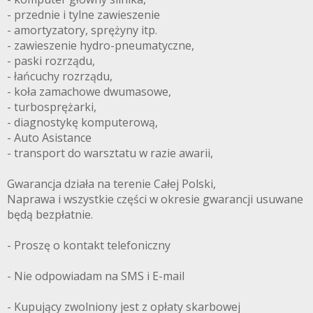
- przednie i tylne zawieszenie
- amortyzatory, sprężyny itp.
- zawieszenie hydro-pneumatyczne,
- paski rozrządu,
- łańcuchy rozrządu,
- koła zamachowe dwumasowe,
- turbosprężarki,
- diagnostykę komputerową,
- Auto Asistance
- transport do warsztatu w razie awarii,
Gwarancja działa na terenie Całej Polski,
Naprawa i wszystkie części w okresie gwarancji usuwane
będą bezpłatnie.
- Proszę o kontakt telefoniczny
- Nie odpowiadam na SMS i E-mail
- Kupujący zwolniony jest z opłaty skarbowej