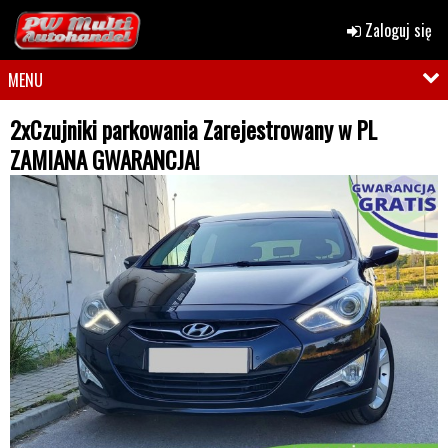
Zaloguj się
MENU
2xCzujniki parkowania Zarejestrowany w PL
ZAMIANA GWARANCJA!