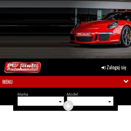
Zaloguj się
MENU
Marka
Model